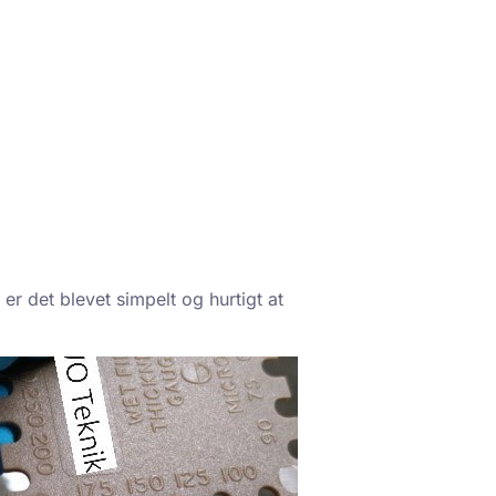
r det blevet simpelt og hurtigt at