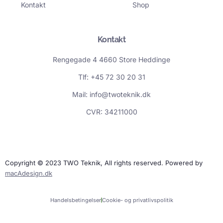
Kontakt
Shop
Kontakt
Rengegade 4 4660 Store Heddinge
Tlf: +45 72 30 20 31
Mail: info@twoteknik.dk
CVR: 34211000
Copyright © 2023 TWO Teknik, All rights reserved. Powered by
macAdesign.dk
Handelsbetingelser
Cookie- og privatlivspolitik