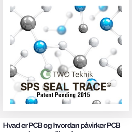
Hvad er PCB og hvordan påvirker PCB