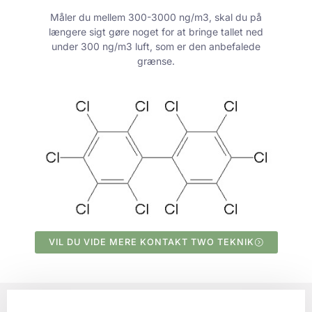
Måler du mellem 300-3000 ng/m3, skal du på
længere sigt gøre noget for at bringe tallet ned
under 300 ng/m3 luft, som er den anbefalede
grænse.
VIL DU VIDE MERE KONTAKT TWO TEKNIK