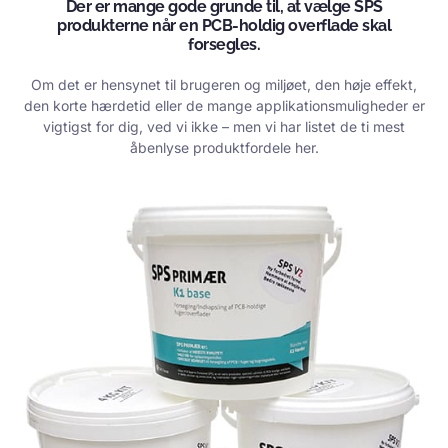
Der er mange gode grunde til, at vælge SPS
produkterne når en PCB-holdig overflade skal
forsegles.
Om det er hensynet til brugeren og miljøet, den høje effekt,
den korte hærdetid eller de mange applikationsmuligheder er
vigtigst for dig, ved vi ikke – men vi har listet de ti mest
åbenlyse produktfordele her.