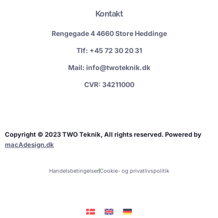
Kontakt
Rengegade 4 4660 Store Heddinge
Tlf: +45 72 30 20 31
Mail: info@twoteknik.dk
CVR: 34211000
Copyright © 2023 TWO Teknik, All rights reserved. Powered by
macAdesign.dk
Handelsbetingelser
Cookie- og privatlivspolitik