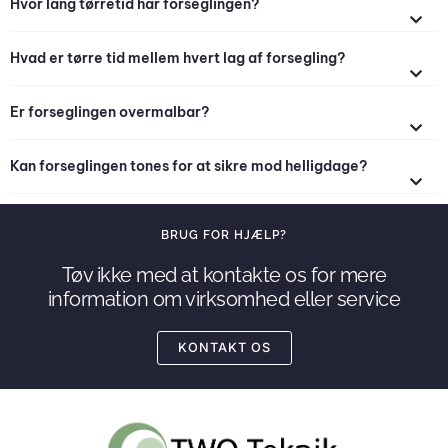
Hvor lang tørretid har forseglingen?
Hvad er tørre tid mellem hvert lag af forsegling?
Er forseglingen overmalbar?
Kan forseglingen tones for at sikre mod helligdage?
BRUG FOR HJÆLP?
Tøv ikke med at kontakte os for mere
information om virksomhed eller service
KONTAKT OS