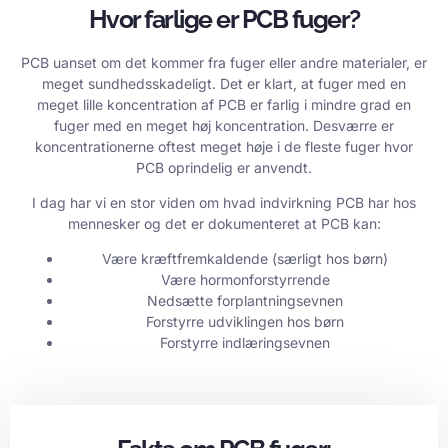
Hvor farlige er PCB fuger?
PCB uanset om det kommer fra fuger eller andre materialer, er
meget sundhedsskadeligt. Det er klart, at fuger med en
meget lille koncentration af PCB er farlig i mindre grad en
fuger med en meget høj koncentration. Desværre er
koncentrationerne oftest meget høje i de fleste fuger hvor
PCB oprindelig er anvendt.
I dag har vi en stor viden om hvad indvirkning PCB har hos
mennesker og det er dokumenteret at PCB kan:
Være kræftfremkaldende (særligt hos børn)
Være hormonforstyrrende
Nedsætte forplantningsevnen
Forstyrre udviklingen hos børn
Forstyrre indlæringsevnen