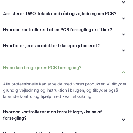
Assisterer TWO Teknik med råd og vejledning om PCB?
Hvordan kontrollerer I at en PCB forsegling er sikker?
Hvorfor er jeres produkter ikke epoxy baseret?
Hvem kan bruge jeres PCB forsegling?
Alle professionelle kan arbejde med vores produkter. Vi tilbyder
grundig vejledning og instruktion i brugen, og tilbyder også
løbende kontrol og hjælp med kvalitetssikring.
Hvordan kontrollerer man korrekt lagtykkelse af
forsegling?