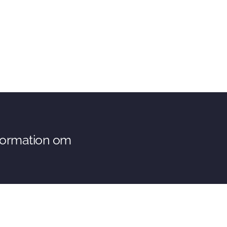
nformation om