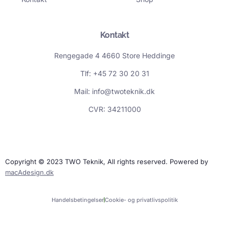
Kontakt
Rengegade 4 4660 Store Heddinge
Tlf: +45 72 30 20 31
Mail: info@twoteknik.dk
CVR: 34211000
Copyright © 2023 TWO Teknik, All rights reserved. Powered by
macAdesign.dk
Handelsbetingelser
Cookie- og privatlivspolitik