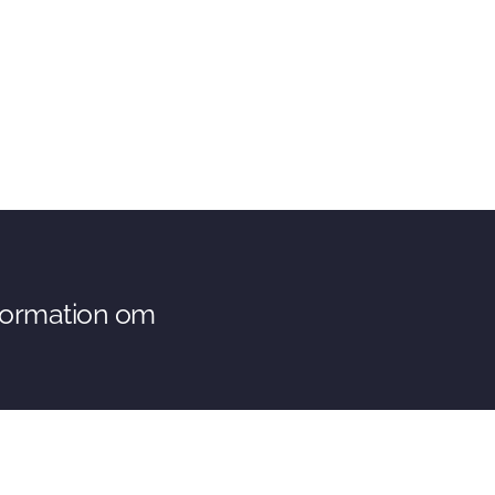
nformation om