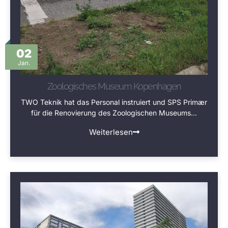
02
Jan.
Zoologisches Museum Kopenhagen
TWO Teknik hat das Personal instruiert und SPS Primær
für die Renovierung des Zoologischen Museums…
Weiterlesen