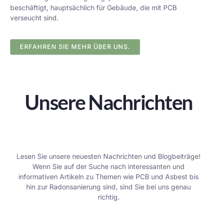
beschäftigt, hauptsächlich für Gebäude, die mit PCB
verseucht sind.
ERFAHREN SIE MEHR ÜBER UNS.
Unsere Nachrichten
Lesen Sie unsere neuesten Nachrichten und Blogbeiträge!
Wenn Sie auf der Suche nach interessanten und
informativen Artikeln zu Themen wie PCB und Asbest bis
hin zur Radonsanierung sind, sind Sie bei uns genau
richtig.