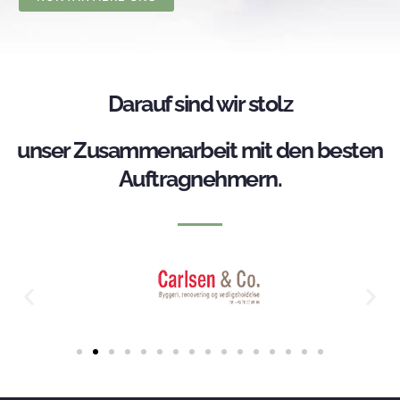
Darauf sind wir stolz
unser Zusammenarbeit mit den besten
Auftragnehmern.