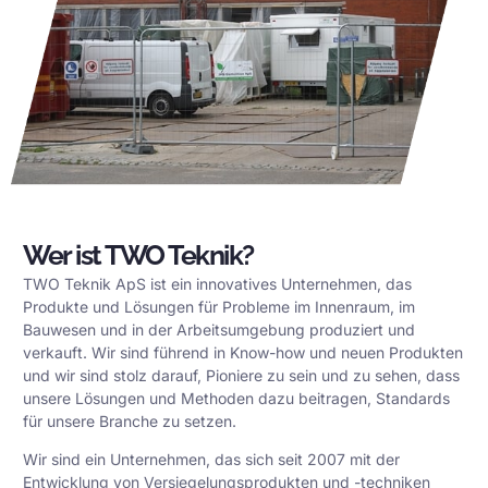
Wer ist TWO Teknik?
TWO Teknik ApS ist ein innovatives Unternehmen, das
Produkte und Lösungen für Probleme im Innenraum, im
Bauwesen und in der Arbeitsumgebung produziert und
verkauft. Wir sind führend in Know-how und neuen Produkten
und wir sind stolz darauf, Pioniere zu sein und zu sehen, dass
unsere Lösungen und Methoden dazu beitragen, Standards
für unsere Branche zu setzen.
Wir sind ein Unternehmen, das sich seit 2007 mit der
Entwicklung von Versiegelungsprodukten und -techniken