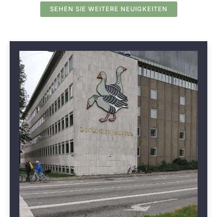
SEHEN SIE WEITERE NEUIGKEITEN