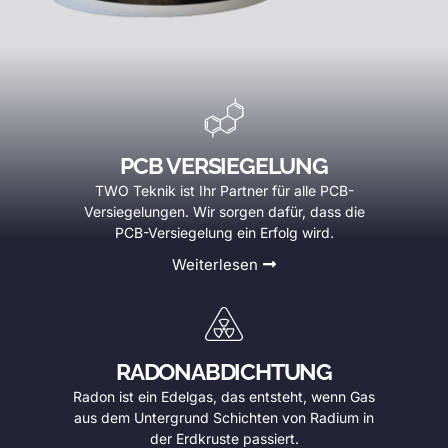
PCB VERSIEGELUNG
TWO Teknik ist Ihr Partner für alle PCB-
Versiegelungen. Wir sorgen dafür, dass die
PCB-Versiegelung ein Erfolg wird.
Weiterlesen
RADONABDICHTUNG
Radon ist ein Edelgas, das entsteht, wenn Gas
aus dem Untergrund Schichten von Radium in
der Erdkruste passiert.