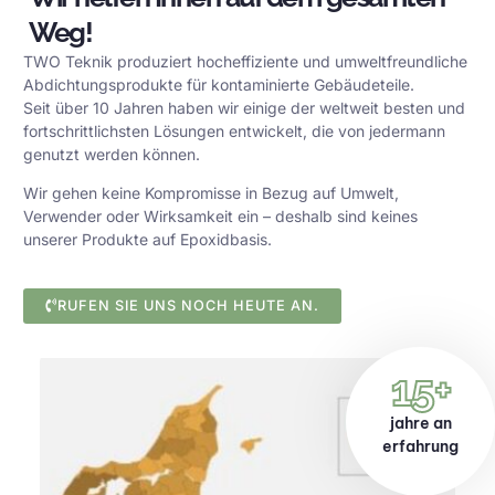
Weg!
TWO Teknik produziert hocheffiziente und umweltfreundliche
Abdichtungsprodukte für kontaminierte Gebäudeteile.
Seit über 10 Jahren haben wir einige der weltweit besten und
fortschrittlichsten Lösungen entwickelt, die von jedermann
genutzt werden können.
Wir gehen keine Kompromisse in Bezug auf Umwelt,
Verwender oder Wirksamkeit ein – deshalb sind keines
unserer Produkte auf Epoxidbasis.
RUFEN SIE UNS NOCH HEUTE AN.
15+
jahre an
erfahrung