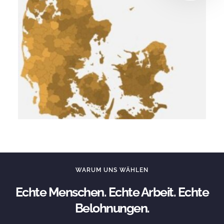
WARUM UNS WÄHLEN
Echte Menschen. Echte Arbeit. Echte
Belohnungen.