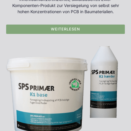
Komponenten-Produkt zur Versiegelung von selbst sehr
hohen Konzentrationen von PCB in Baumaterialien.
WEITERLESEN