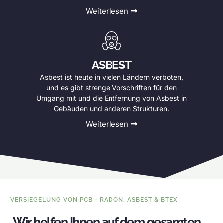
Weiterlesen
ASBEST
Asbest ist heute in vielen Ländern verboten,
und es gibt strenge Vorschriften für den
Umgang mit und die Entfernung von Asbest in
Gebäuden und anderen Strukturen.
Weiterlesen
VERSIEGELUNG VON PCB - RADON, ASBEST & BTEX
Wir helfen Ihnen auf dem gesamten