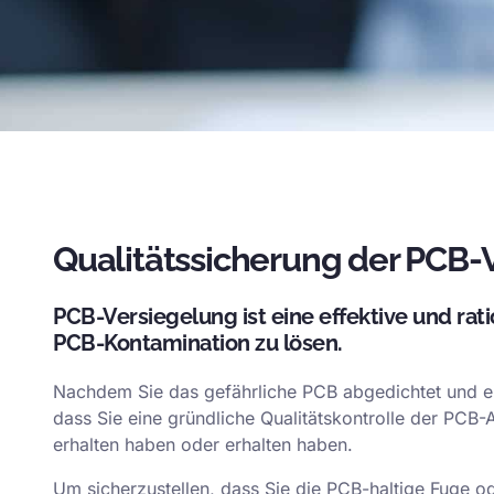
Qualitätssicherung der PCB-
PCB-Versiegelung ist eine effektive und rat
PCB-Kontamination zu lösen.
Nachdem Sie das gefährliche PCB abgedichtet und ein
dass Sie eine gründliche Qualitätskontrolle der PCB-
erhalten haben oder erhalten haben.
Um sicherzustellen, dass Sie die PCB-haltige Fuge o